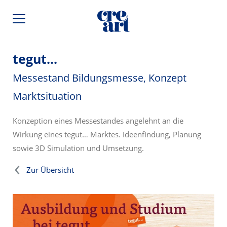
tegut...
Messestand Bildungsmesse, Konzept
Marktsituation
Konzeption eines Messestandes angelehnt an die
Wirkung eines tegut… Marktes. Ideenfindung, Planung
sowie 3D Simulation und Umsetzung.
Zur Übersicht