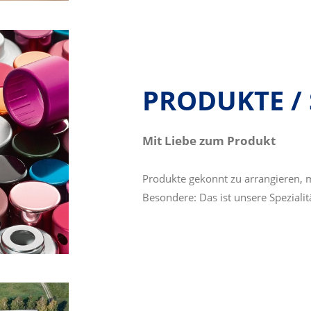
PRODUKTE / 
Mit Liebe zum Produkt
Produkte gekonnt zu arrangieren, 
Besondere: Das ist unsere Spezialit