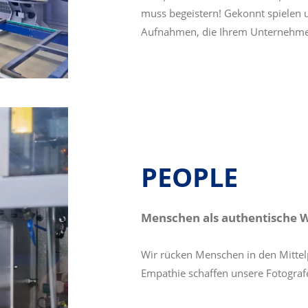
muss begeistern! Gekonnt spielen 
Aufnahmen, die Ihrem Unternehmen 
PEOPLE
Menschen als authentische 
Wir rücken Menschen in den Mittel
Empathie schaffen unsere Fotograf