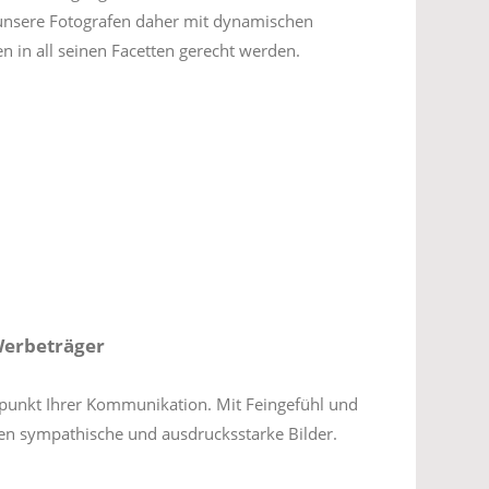
unsere Fotografen daher mit dynamischen
in all seinen Facetten gerecht werden.
Werbeträger
punkt Ihrer Kommunikation. Mit Feingefühl und
en sympathische und ausdrucksstarke Bilder.