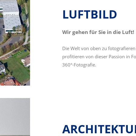
LUFTBILD
Wir gehen für Sie in die Luft!
Die Welt von oben zu fotografieren
profitieren von dieser Passion in 
360°-Fotografie.
ARCHITEKTUR