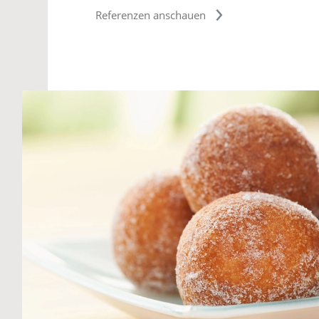
Referenzen anschauen