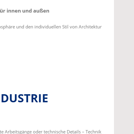
ür innen und außen
phäre und den individuellen Stil von Architektur
NDUSTRIE
e Arbeitsgänge oder technische Details – Technik