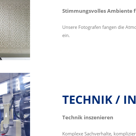
Stimmungsvolles Ambiente f
Unsere Fotografen fangen die Atmos
ein.
TECHNIK / I
Technik inszenieren
Komplexe Sachverhalte, kompliziert