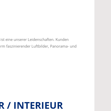
 ist eine unserer Leidenschaften. Kunden
Form faszinierender Luftbilder, Panorama- und
 / INTERIEUR