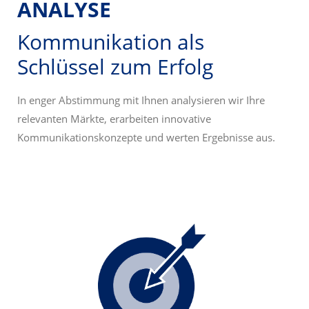
ANALYSE
Kommunikation als
Schlüssel zum Erfolg
In enger Abstimmung mit Ihnen analysieren wir Ihre
relevanten Märkte, erarbeiten innovative
Kommunikationskonzepte und werten Ergebnisse aus.