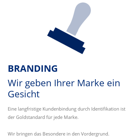
BRANDING
Wir geben Ihrer Marke
ein
Gesicht
Eine langfristige Kundenbindung durch Identifikation ist
der Goldstandard für jede Marke.
Wir bringen das Besondere in den Vordergrund.