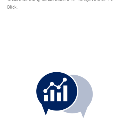
Blick.