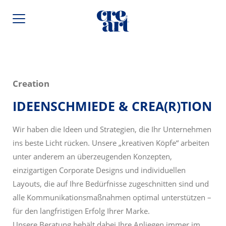
Creation
IDEENSCHMIEDE & CREA(R)TION
Wir haben die Ideen und Strategien, die Ihr Unternehmen
ins beste Licht rücken. Unsere „kreativen Köpfe“ arbeiten
unter anderem an überzeugenden Konzepten,
einzigartigen Corporate Designs und individuellen
Layouts, die auf Ihre Bedürfnisse zugeschnitten sind und
alle Kommunikationsmaßnahmen optimal unterstützen –
für den langfristigen Erfolg Ihrer Marke.
Unsere Beratung behält dabei Ihre Anliegen immer im