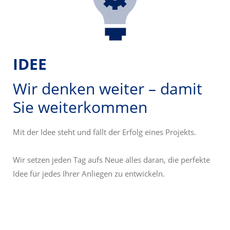
IDEE
Wir denken weiter –
damit
Sie weiterkommen
Mit der Idee steht und fällt der Erfolg eines Projekts.
Wir setzen jeden Tag aufs Neue alles daran, die perfekte
Idee für jedes Ihrer Anliegen zu entwickeln.