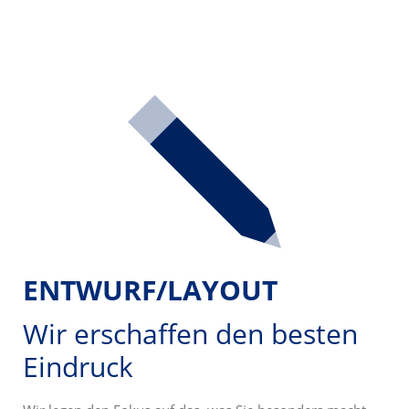
ENTWURF/LAYOUT
Wir erschaffen den
besten
Eindruck