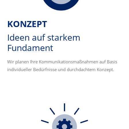
KONZEPT
Ideen auf starkem
Fundament
Wir planen Ihre Kommunikationsmaßnahmen auf Basis
individueller Bedürfnisse und durchdachtem Konzept.