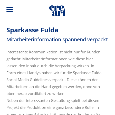
Sparkasse Fulda
Mitarbeiterinformation spannend verpackt
Interessante Kommunikation ist nicht nur für Kunden
gedacht: Mitarbeiterinformationen wie diese hier
lassen den Inhalt durch die Verpackung wirken. In
Form eines Handys haben wir für die Sparkasse Fulda
Social Media Guidelines verpackt. Diese können den
Mitarbeitern an die Hand gegeben werden, ohne von
oben herab vordiktiert zu wirken.
Neben der interessanten Gestaltung spielt bei diesem
Projekt die Produktion eine ganz besondere Rolle: In
einem einzigen Arbeitsschritt wurde der Folder als 8-