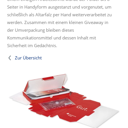
Seiter in Handyform ausgestanzt und vorgenutet, um
schließlich als Altarfalz per Hand weiterverarbeitet zu
werden. Zusammen mit einem kleinen Giveaway in
der Umverpackung bleiben dieses
Kommunikationsmittel und dessen Inhalt mit
Sicherheit im Gedächtnis.
Zur Übersicht