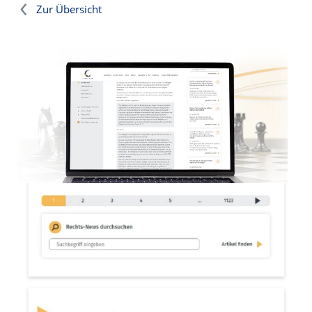
Zur Übersicht