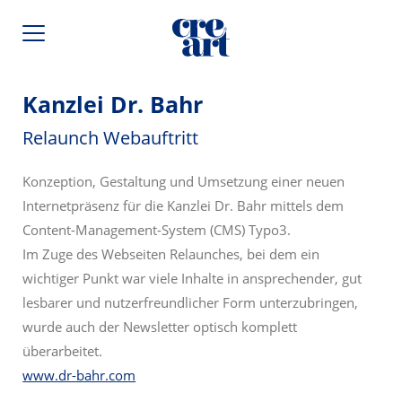
Kanzlei Dr. Bahr
Relaunch Webauftritt
Konzeption, Gestaltung und Umsetzung einer neuen
Internetpräsenz für die Kanzlei Dr. Bahr mittels dem
Content-Management-System (CMS) Typo3.
Im Zuge des Webseiten Relaunches, bei dem ein
wichtiger Punkt war viele Inhalte in ansprechender, gut
lesbarer und nutzerfreundlicher Form unterzubringen,
wurde auch der Newsletter optisch komplett
überarbeitet.
www.dr-bahr.com