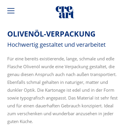
OLIVENÖL-VERPACKUNG
Hochwertig gestaltet und verarbeitet
Für eine bereits existierende, lange, schmale und edle
Flasche Olivenöl wurde eine Verpackung gestaltet, die
genau diesen Anspruch auch nach außen transportiert.
Ebenfalls schmal gehalten in naturiger, matter und
dunkler Optik. Die Kartonage ist edel und in der Form
sowie typografisch angepasst. Das Material ist sehr fest
und für einen dauerhaften Gebrauch konzipiert. Ideal
zum verschenken und wunderbar anzusehen in jeder
guten Küche.