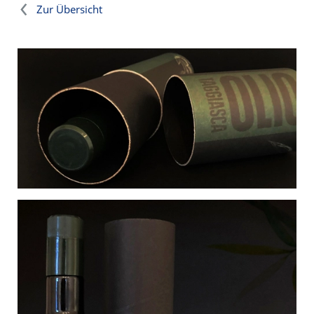
Zur Übersicht