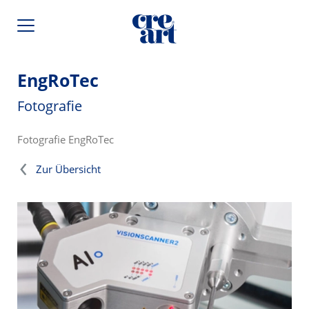
EngRoTec
Fotografie
Fotografie EngRoTec
Zur Übersicht