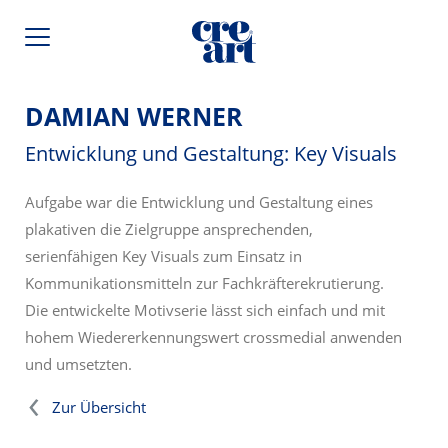
DAMIAN WERNER
Entwicklung und Gestaltung: Key Visuals
Aufgabe war die Entwicklung und Gestaltung eines
plakativen die Zielgruppe ansprechenden,
serienfähigen Key Visuals zum Einsatz in
Kommunikationsmitteln zur Fachkräfterekrutierung.
Die entwickelte Motivserie lässt sich einfach und mit
hohem Wiedererkennungswert crossmedial anwenden
und umsetzten.
Zur Übersicht