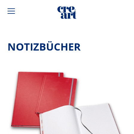
NOTIZBÜCHER