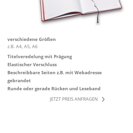
verschiedene Größen
z.B. A4, A5, A6
Titelveredelung mit Prägung
Elastischer Verschluss
Beschreibbare Seiten z.B. mit Webadresse
gebrandet
Runde oder gerade Rücken und Leseband
JETZT PREIS ANFRAGEN