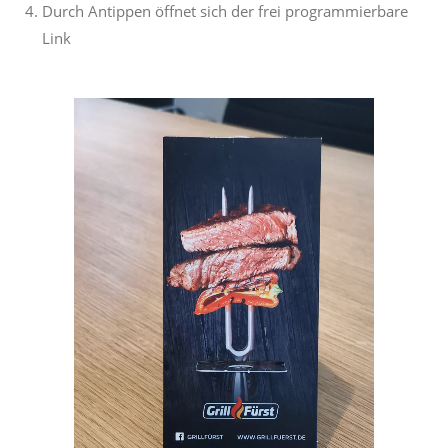
Durch Antippen öffnet sich der frei programmierbare
Link