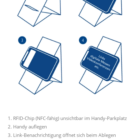
RFID-Chip (NFC-fähig) unsichtbar im Handy-Parkplatz
Handy auflegen
Link-Benachrichtigung öffnet sich beim Ablegen