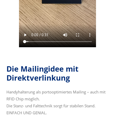
Die Mailingidee mit
Direktverlinkung
Handyhalterung als portooptimiertes Mailing – auch mit
RFID Chip möglich.
Die Stanz- und Falttechnik sorgt für stabilen Stand.
EINFACH UND GENIAL.