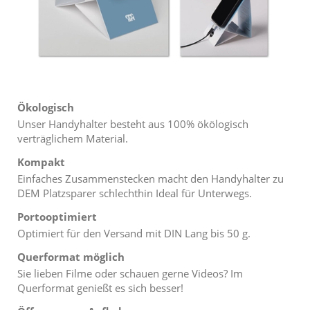
Ökologisch
Unser Handyhalter besteht aus 100% ökölogisch
verträglichem Material.
Kompakt
Einfaches Zusammenstecken macht den Handyhalter zu
DEM Platzsparer schlechthin Ideal für Unterwegs.
Portooptimiert
Optimiert für den Versand mit DIN Lang bis 50 g.
Querformat möglich
Sie lieben Filme oder schauen gerne Videos? Im
Querformat genießt es sich besser!