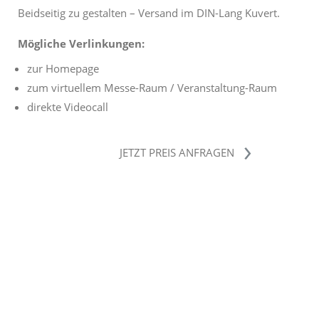
Beidseitig zu gestalten – Versand im DIN-Lang Kuvert.
Mögliche Verlinkungen:
zur Homepage
zum virtuellem Messe-Raum / Veranstaltung-Raum
direkte Videocall
JETZT PREIS ANFRAGEN