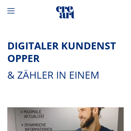
DIGITALER KUNDENST
OPPER
& ZÄHLER IN EINEM