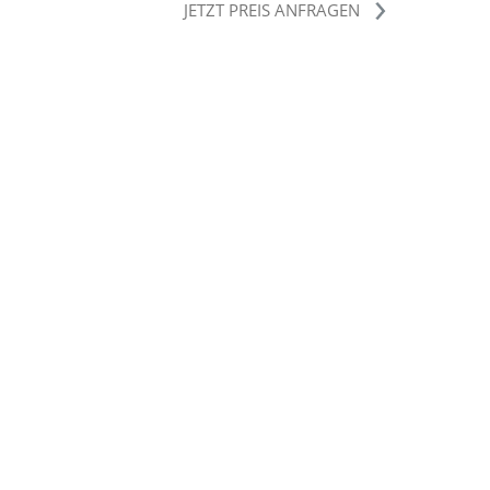
JETZT PREIS ANFRAGEN