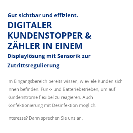
Gut sichtbar und effizient.
DIGITALER
KUNDENSTOPPER &
ZÄHLER IN EINEM
Displaylösung mit Sensorik zur
Zutrittsregulierung
Im Eingangsbereich bereits wissen, wieviele Kunden sich
innen befinden. Funk- und Batteriebetrieben, um auf
Kundenströme flexibel zu reagieren. Auch
Konfektionierung mit Desinfektion möglich.
Interesse? Dann sprechen Sie uns an.