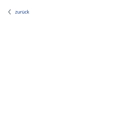
zurück