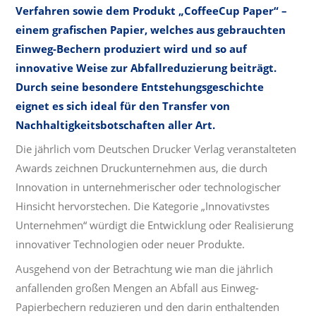
Verfahren sowie dem Produkt „CoffeeCup Paper“ –
einem grafischen Papier, welches aus gebrauchten
Einweg-Bechern produziert wird und so auf
innovative Weise zur Abfallreduzierung beiträgt.
Durch seine besondere Entstehungsgeschichte
eignet es sich ideal für den Transfer von
Nachhaltigkeitsbotschaften aller Art.
Die jährlich vom Deutschen Drucker Verlag veranstalteten
Awards zeichnen Druckunternehmen aus, die durch
Innovation in unternehmerischer oder technologischer
Hinsicht hervorstechen. Die Kategorie „Innovativstes
Unternehmen“ würdigt die Entwicklung oder Realisierung
innovativer Technologien oder neuer Produkte.
Ausgehend von der Betrachtung wie man die jährlich
anfallenden großen Mengen an Abfall aus Einweg-
Papierbechern reduzieren und den darin enthaltenden