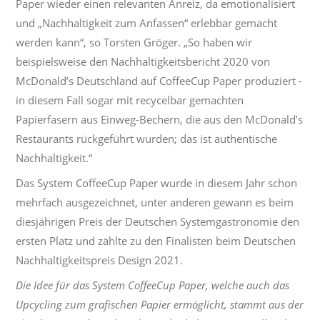
Paper wieder einen relevanten Anreiz, da emotionalisiert
und „Nachhaltigkeit zum Anfassen“ erlebbar gemacht
werden kann“, so Torsten Gröger. „So haben wir
beispielsweise den Nachhaltigkeitsbericht 2020 von
McDonald’s Deutschland auf CoffeeCup Paper produziert -
in diesem Fall sogar mit recycelbar gemachten
Papierfasern aus Einweg-Bechern, die aus den McDonald’s
Restaurants rückgeführt wurden; das ist authentische
Nachhaltigkeit.“
Das System CoffeeCup Paper wurde in diesem Jahr schon
mehrfach ausgezeichnet, unter anderen gewann es beim
diesjährigen Preis der Deutschen Systemgastronomie den
ersten Platz und zählte zu den Finalisten beim Deutschen
Nachhaltigkeitspreis Design 2021.
Die Idee für das System CoffeeCup Paper, welche auch das
Upcycling zum grafischen Papier ermöglicht, stammt aus der