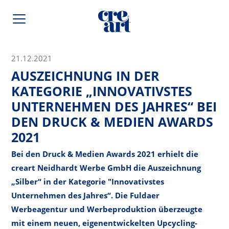
21.12.2021
AUSZEICHNUNG IN DER
KATEGORIE „INNOVATIVSTES
UNTERNEHMEN DES JAHRES“ BEI
DEN DRUCK & MEDIEN AWARDS
2021
Bei den Druck & Medien Awards 2021 erhielt die
creart Neidhardt Werbe GmbH die Auszeichnung
„Silber“ in der Kategorie "Innovativstes
Unternehmen des Jahres“. Die Fuldaer
Werbeagentur und Werbeproduktion überzeugte
mit einem neuen, eigenentwickelten Upcycling-