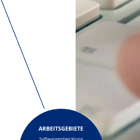
ARBEITSGEBIETE
Softwareentwicklung