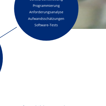
Programmierung
Anforderungsanalyse
Aufwandsschätzungen
Software-Tests